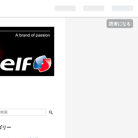
読者になる
ゴリー